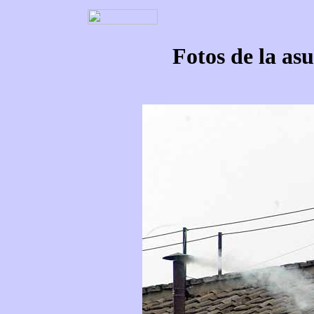
Fotos de la as