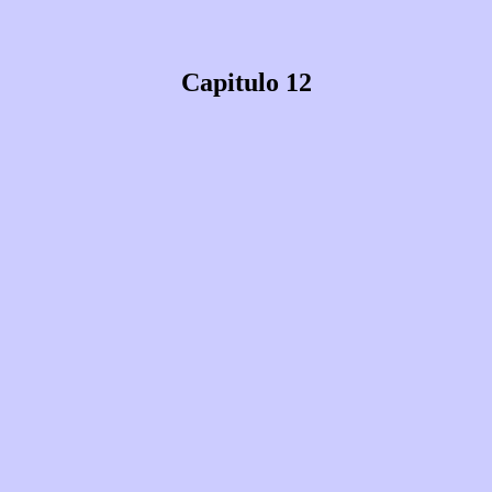
Capitulo 12